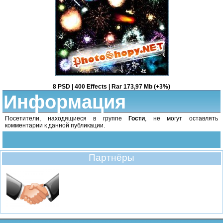
8 PSD | 400 Effects | Rar 173,97 Mb (+3%)
Информация
Посетители, находящиеся в группе
Гости
, не могут оставлять
комментарии к данной публикации.
Партнёры