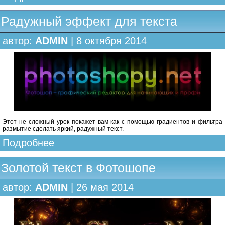
Радужный эффект для текста
автор:
ADMIN
| 8 октября 2014
Этот не сложный урок покажет вам как с помощью градиентов и фильтра
размытие сделать яркий, радужный текст.
Подробнее
Золотой текст в Фотошопе
автор:
ADMIN
| 26 мая 2014