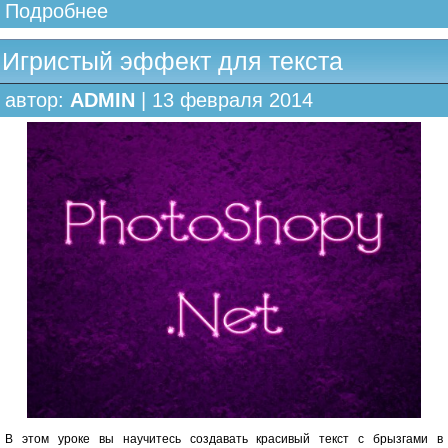
Подробнее
Игристый эффект для текста
автор:
ADMIN
| 13 февраля 2014
В этом уроке вы научитесь создавать красивый текст с брызгами в