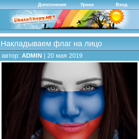
Дополнения
Уроки
Вход
Накладываем флаг на лицо
автор:
ADMIN
| 20 мая 2019