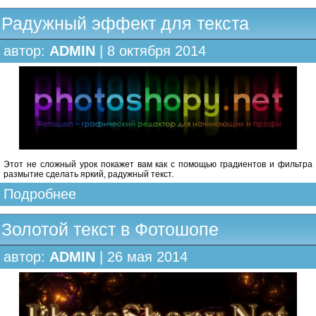
Радужный эффект для текста
автор:
ADMIN
| 8 октября 2014
Этот не сложный урок покажет вам как с помощью градиентов и фильтра
размытие сделать яркий, радужный текст.
Подробнее
Золотой текст в Фотошопе
автор:
ADMIN
| 26 мая 2014