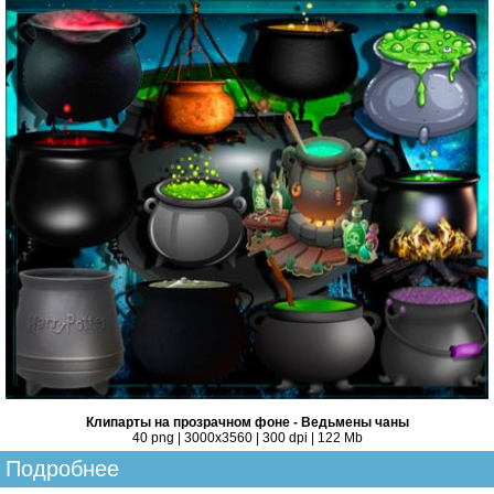
Клипарты на прозрачном фоне - Ведьмены чаны
40 png | 3000х3560 | 300 dpi | 122 Mb
Подробнее