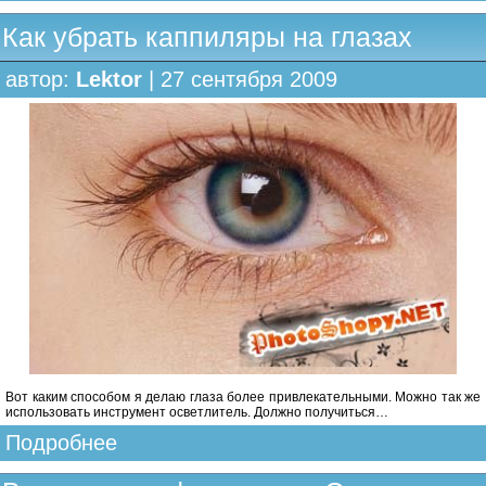
Как убрать каппиляры на глазах
автор:
Lektor
| 27 сентября 2009
Вот каким способом я делаю глаза более привлекательными. Можно так же
использовать инструмент осветлитель. Должно получиться…
Подробнее