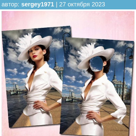
автор:
sergey1971
| 27 октября 2023