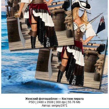
Женский фотошаблон — Костюм пирата
PSD | 2480 x 3508 | 300 dpi | 55.76 Mb
Автор: sergey1971