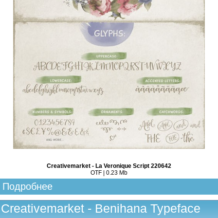
Creativemarket - La Veronique Script 220642
OTF | 0.23 Mb
Подробнее
Creativemarket - Benihana Typeface