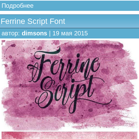
Подробнее
Ferrine Script Font
автор:
dimsons
| 19 мая 2015