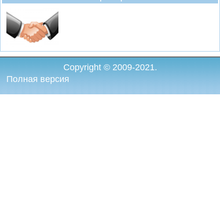
Copyright © 2009-2021.
Полная версия