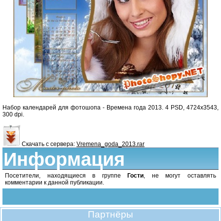
Набор календарей для фотошопа - Времена года 2013. 4 PSD, 4724x3543,
300 dpi.
Скачать с сервера:
Vremena_goda_2013.rar
Информация
Посетители, находящиеся в группе
Гости
, не могут оставлять
комментарии к данной публикации.
Партнёры