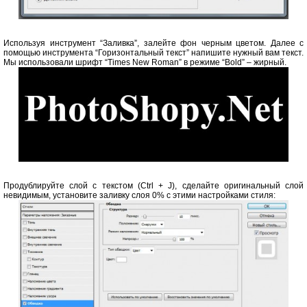
Используя инструмент “Заливка”, залейте фон черным цветом. Далее с
помощью инструмента “Горизонтальный текст” напишите нужный вам текст.
Мы использовали шрифт “Times New Roman” в режиме “Bold” – жирный.
Продублируйте слой с текстом (Ctrl + J), сделайте оригинальный слой
невидимым, установите заливку слоя 0% с этими настройками стиля: