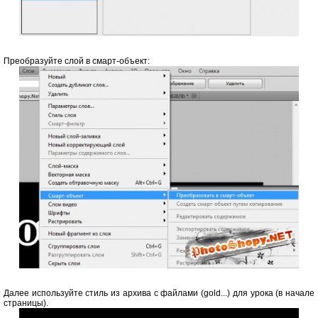
Преобразуйте слой в cмарт-объект:
Далее используйте стиль из архива с файлами (gold...) для урока (в начале
страницы).