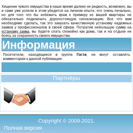
Хищение чужого имущества в наше время далеко не редкость, возможно, вы
и сами уже успели в этом убедится на личном опыте, что очень печально,
но для того что бы избежать краж к примеру из вашей квартиры не
обязательно подключать дорогостоящую сигнализацию. Все что вам
необходимо сделать, так это заказать качественную установку надежных
замков у профессионалов в своей сфере. Потратив небольшую сумму на
установку замка
, вы будете спать спокойно как дома, так и на отдыхе не
боясь за сохранность своего имущества.
Информация
Посетители, находящиеся в группе
Гости
, не могут оставлять
комментарии к данной публикации.
Партнёры
Copyright © 2009-2021.
Полная версия