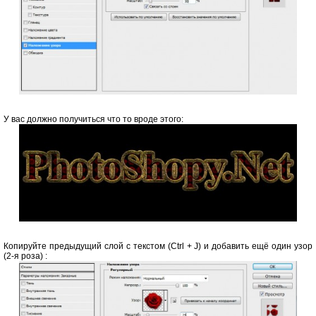
У вас должно получиться что то вроде этого:
Копируйте предыдущий слой с текстом (Ctrl + J) и добавить ещё один узор
(2-я роза) :