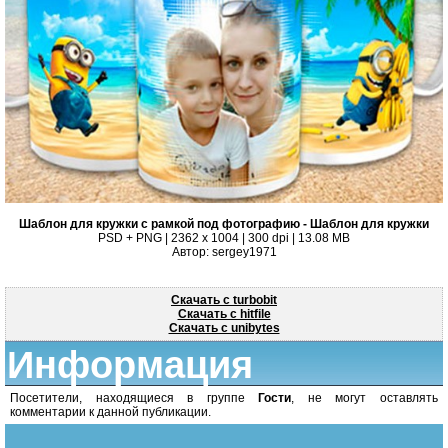
Шаблон для кружки с рамкой под фотографию - Шаблон для кружки
PSD + PNG | 2362 x 1004 | 300 dpi | 13.08 MB
Автор: sergey1971
Скачать с turbobit
Скачать с hitfile
Скачать с unibytes
Информация
Посетители, находящиеся в группе
Гости
, не могут оставлять
комментарии к данной публикации.