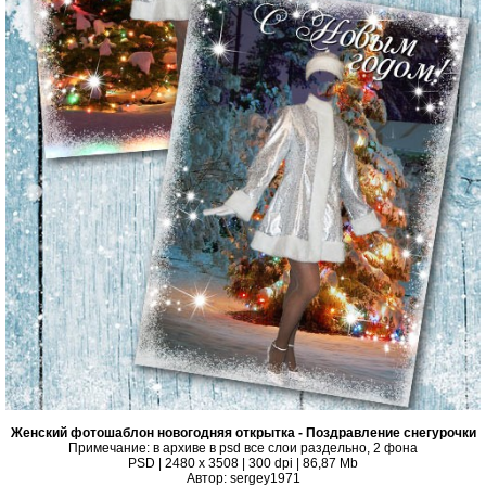
Женский фотошаблон новогодняя открытка - Поздравление снегурочки
Примечание: в архиве в psd все слои раздельно, 2 фона
PSD | 2480 x 3508 | 300 dpi | 86,87 Mb
Автор: sergey1971