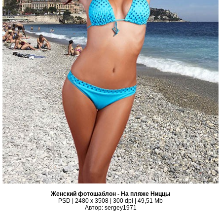
Женский фотошаблон - На пляже Ниццы
PSD | 2480 x 3508 | 300 dpi | 49,51 Mb
Автор: sergey1971