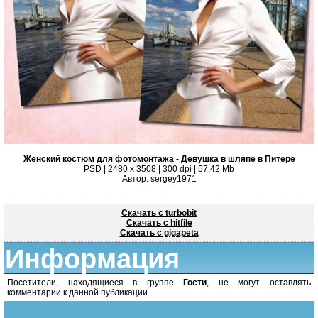
Женский костюм для фотомонтажа - Девушка в шляпе в Питере
PSD | 2480 x 3508 | 300 dpi | 57,42 Mb
Автор: sergey1971
Скачать с turbobit
Скачать с hitfile
Скачать с gigapeta
Информация
Посетители, находящиеся в группе
Гости
, не могут оставлять
комментарии к данной публикации.