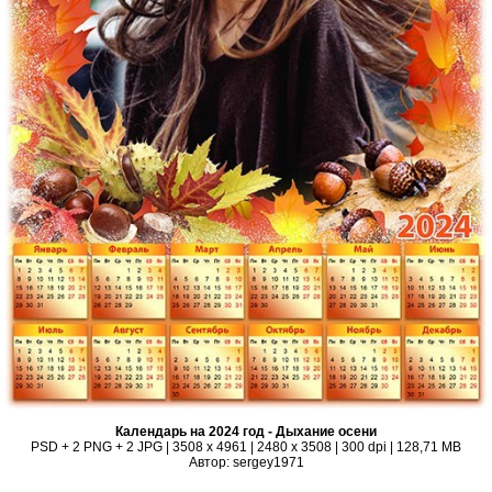
Календарь на 2024 год - Дыхание осени
PSD + 2 PNG + 2 JPG | 3508 x 4961 | 2480 x 3508 | 300 dpi | 128,71 MB
Автор: sergey1971