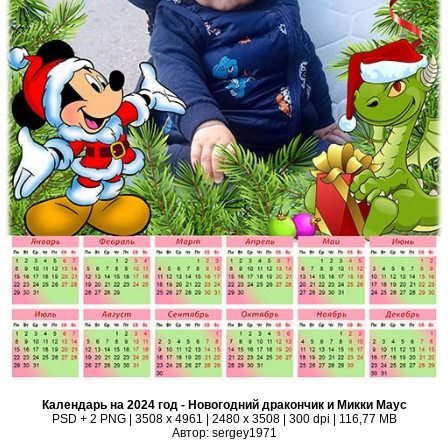
Календарь на 2024 год - Новогодний дракончик и Микки Маус
PSD + 2 PNG | 3508 x 4961 | 2480 x 3508 | 300 dpi | 116,77 MB
Автор: sergey1971