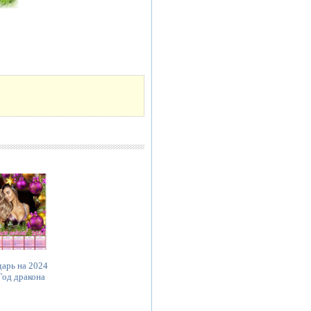
дарь на 2024
 Год дракона