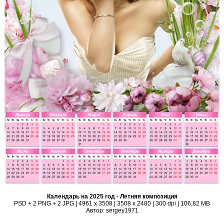
Календарь на 2025 год - Летняя композиция
PSD + 2 PNG + 2 JPG | 4961 x 3508 | 3508 x 2480 | 300 dpi | 106,82 MB
Автор: sergey1971