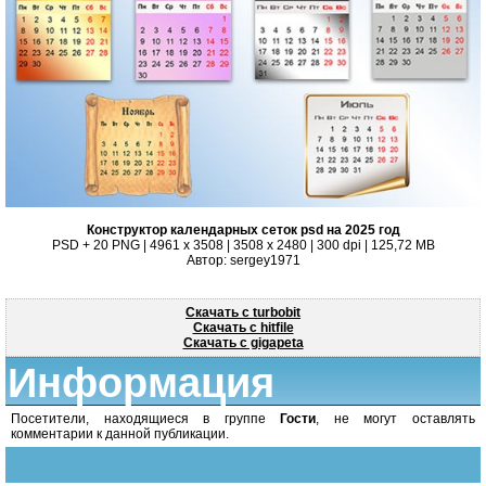
Конструктор календарных сеток psd на 2025 год
PSD + 20 PNG | 4961 x 3508 | 3508 x 2480 | 300 dpi | 125,72 MB
Автор: sergey1971
Скачать с turbobit
Скачать с hitfile
Скачать с gigapeta
Информация
Посетители, находящиеся в группе
Гости
, не могут оставлять
комментарии к данной публикации.