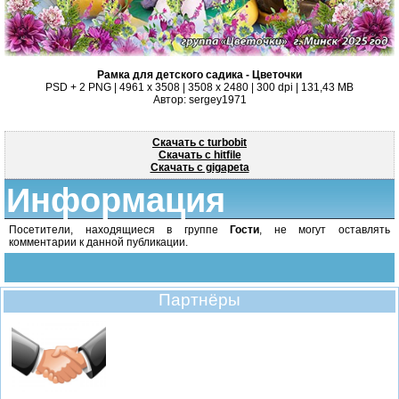
Рамка для детского садика - Цветочки
PSD + 2 PNG | 4961 x 3508 | 3508 x 2480 | 300 dpi | 131,43 MB
Автор: sergey1971
Скачать с turbobit
Скачать с hitfile
Скачать с gigapeta
Информация
Посетители, находящиеся в группе
Гости
, не могут оставлять
комментарии к данной публикации.
Партнёры