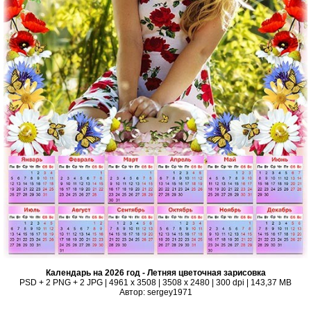
Календарь на 2026 год - Летняя цветочная зарисовка
PSD + 2 PNG + 2 JPG | 4961 x 3508 | 3508 x 2480 | 300 dpi | 143,37 MB
Автор: sergey1971