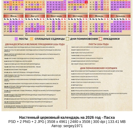
Настенный церковный календарь на 2026 год - Пасха
PSD + 2 PNG + 2 JPG | 3508 x 4961 | 2480 x 3508 | 300 dpi | 133.41 MB
Автор: sergey1971