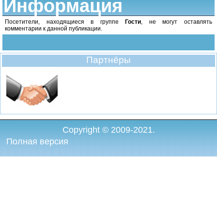
Информация
Посетители, находящиеся в группе
Гости
, не могут оставлять
комментарии к данной публикации.
Партнёры
Copyright © 2009-2021.
Полная версия