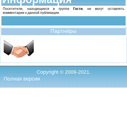
Посетители, находящиеся в группе
Гости
, не могут оставлять
комментарии к данной публикации.
Партнёры
Copyright © 2009-2021.
Полная версия