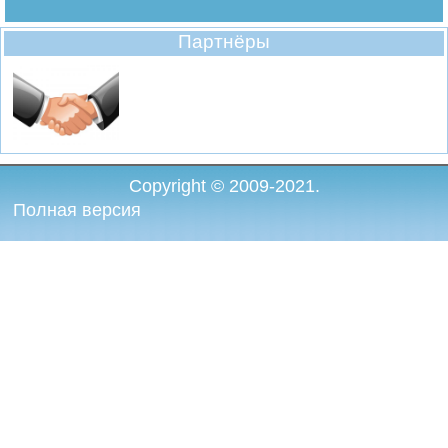
Партнёры
Copyright © 2009-2021.
Полная версия