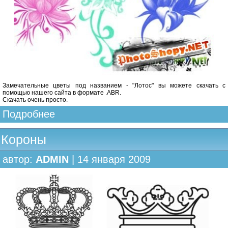
Замечательные цветы под названием - "Лотос" вы можете скачать с
помощью нашего сайта в формате .ABR.
Скачать очень просто.
Подробнее
Короны
автор:
ADMIN
| 14 января 2009