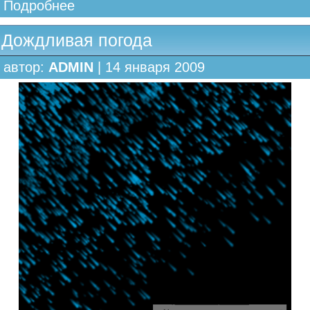
Подробнее
Дождливая погода
автор:
ADMIN
| 14 января 2009