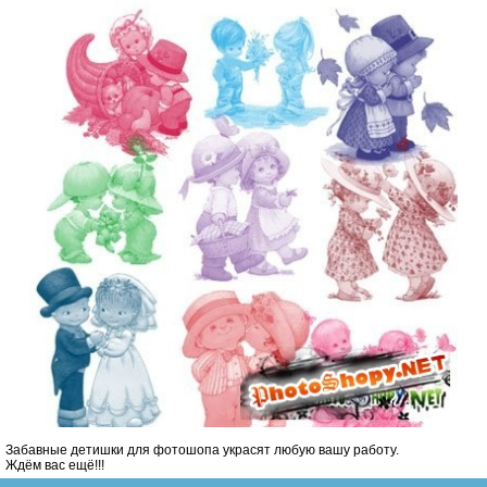
Забавные детишки для фотошопа украсят любую вашу работу.
Ждём вас ещё!!!