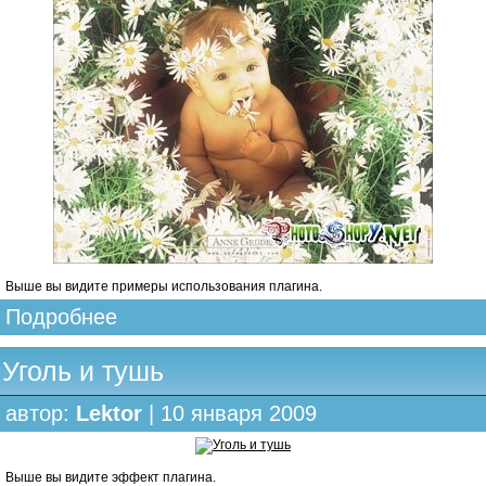
Выше вы видите примеры использования плагина.
Подробнее
Уголь и тушь
автор:
Lektor
| 10 января 2009
Выше вы видите эффект плагина.