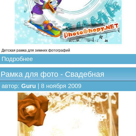
Детская рамка для зимних фотографий
Подробнее
Рамка для фото - Свадебная
автор:
Guru
| 8 ноября 2009