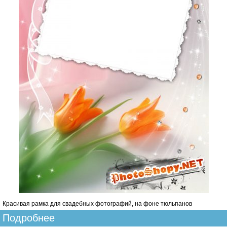
Красивая рамка для свадебных фотографий, на фоне тюльпанов
Подробнее