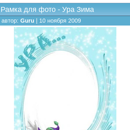
Рамка для фото - Ура Зима
автор:
Guru
| 10 ноября 2009