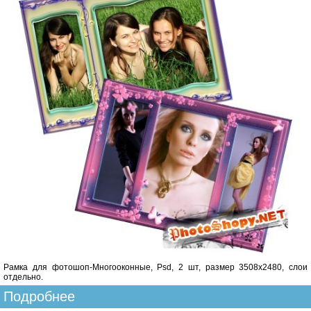
Рамка для фотошоп-Многооконные, Psd, 2 шт, размер 3508х2480, слои
отдельно.
Подробнее