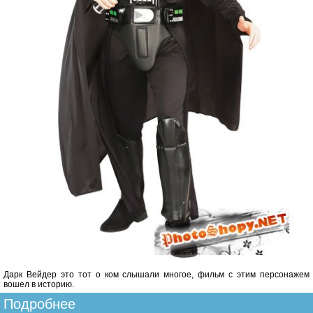
Дарк Вейдер это тот о ком слышали многое, фильм с этим персонажем
вошел в историю.
Подробнее