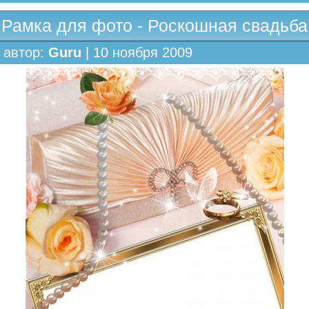
Рамка для фото - Роскошная свадьба
автор:
Guru
| 10 ноября 2009