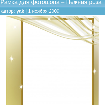
Рамка для фотошопа – Нежная роза
автор:
yak
| 1 ноября 2009