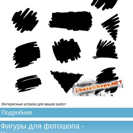
Интересные штрихи для ваших работ
Подробнее
Фигуры для фотошопа -