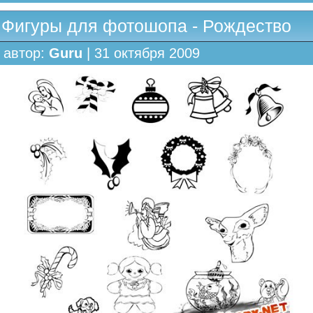
Фигуры для фотошопа - Рождество
автор:
Guru
| 31 октября 2009