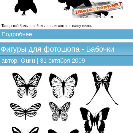
Танцы всё больше и больше вливаются в нашу жизнь
Подробнее
Фигуры для фотошопа - Бабочки
автор:
Guru
| 31 октября 2009