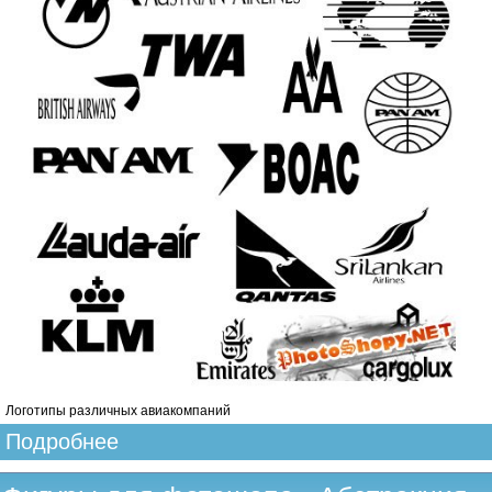
Логотипы различных авиакомпаний
Подробнее