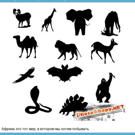
Африка это тот мир, в котором мы хотим побывать