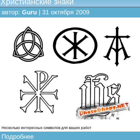
Христианские знаки
автор:
Guru
| 31 октября 2009
Несколько интересных символов для ваших работ
Подробнее