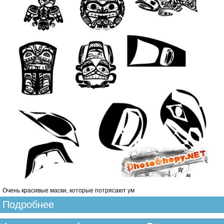
Очень красивые маски, которые потрясают ум
Подробнее