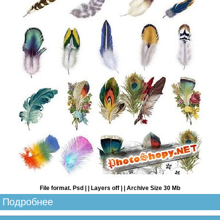
File format. Psd | | Layers off | | Archive Size 30 Mb
Подробнее