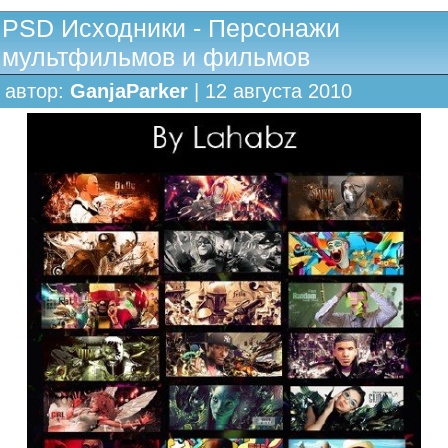
PSD Исходники - Персонажи
мультфильмов и фильмов
автор:
GanjaParker
| 12 августа 2010