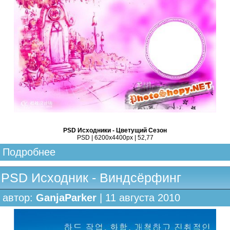
PSD Исходники - Цветущий Сезон
PSD | 6200x4400px | 52,77
Подробнее
PSD Исходник - Виндсёрфинг
автор:
GanjaParker
| 11 августа 2010