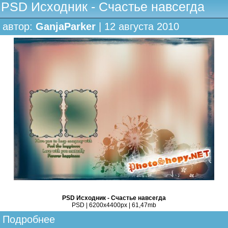
PSD Исходник - Счастье навсегда
автор:
GanjaParker
| 12 августа 2010
PSD Исходник - Счастье навсегда
PSD | 6200x4400px | 61,47mb
Подробнее