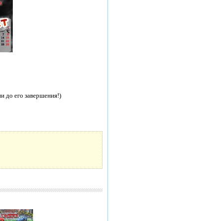
и до его завершения!)