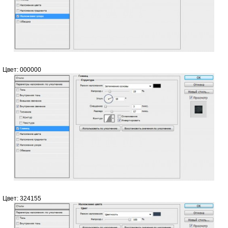
Цвет: 000000
Цвет: 324155