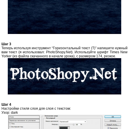
Шаг 3
Теперь используя инструмент “Горизонтальный текст (T)” напишите нужный
вам текст (я использовал: PhotoShopy.Net). Используйте шрифт Times New
Yorker (из файла скачанного в начале урока), с размером 174, резкое.
Шаг 4
Настройки стиля слоя для слоя с текстом:
Узор: dark