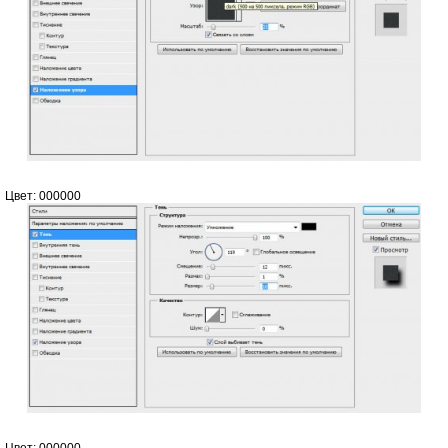
Цвет: 000000
Цвет: 000000