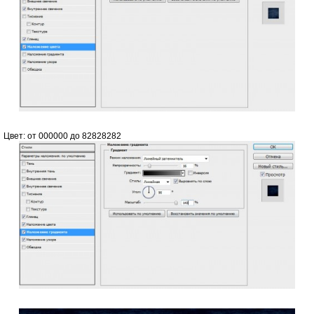
Цвет: от 000000 до 82828282