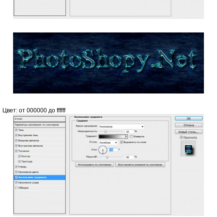
Цвет: от 000000 до ffffff