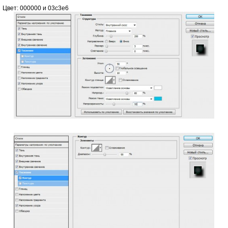
Цвет: 000000 и 03c3e6