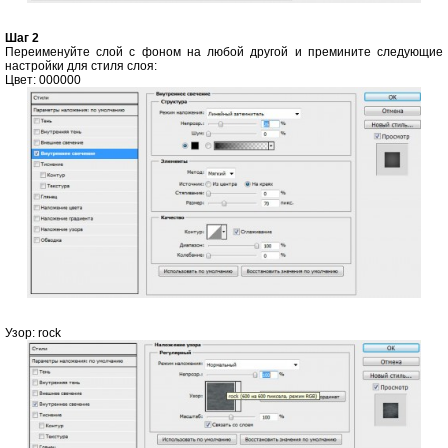
Шаг 2
Переименуйте слой с фоном на любой другой и премините следующие
настройки для стиля слоя:
Цвет: 000000
Узор: rock