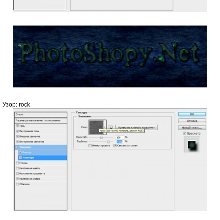
Узор: rock