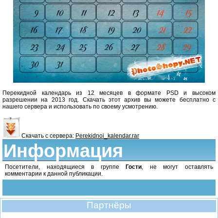
Перекидной календарь из 12 месяцев в формате PSD и высоком
разрешении на 2013 год. Скачать этот архив вы можете бесплатно с
нашего сервера и использовать по своему усмотрению.
Скачать с сервера:
Perekidnoi_kalendar.rar
Информация
Посетители, находящиеся в группе
Гости
, не могут оставлять
комментарии к данной публикации.
Партнёры