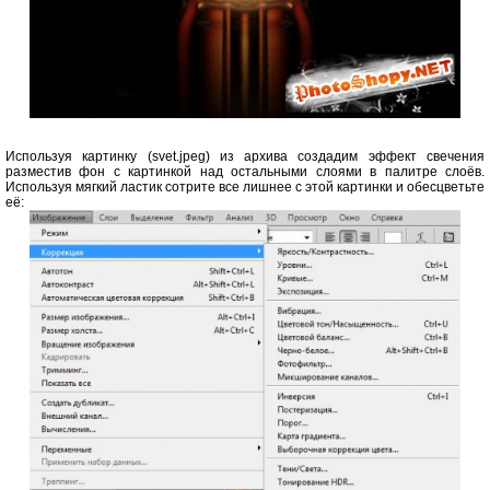
Используя картинку (svet.jpeg) из архива создадим эффект свечения
разместив фон с картинкой над остальными слоями в палитре слоёв.
Используя мягкий ластик сотрите все лишнее с этой картинки и обесцветьте
её: