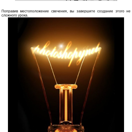
Поправив местоположение свечения, вы завершите создание этого не
сложного урока.