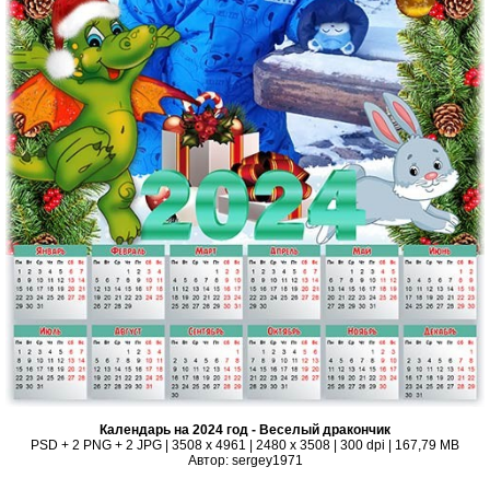
Календарь на 2024 год - Веселый дракончик
PSD + 2 PNG + 2 JPG | 3508 x 4961 | 2480 x 3508 | 300 dpi | 167,79 MB
Автор: sergey1971