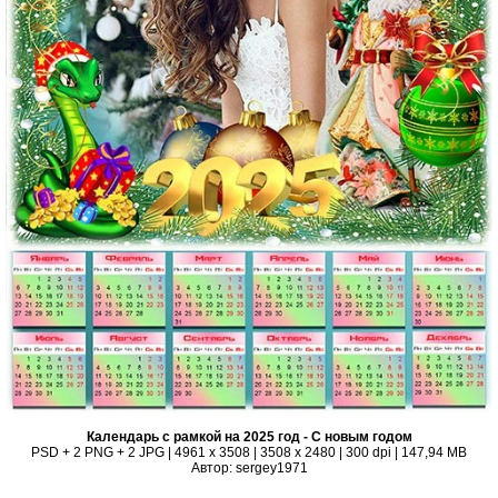
Календарь с рамкой на 2025 год - С новым годом
PSD + 2 PNG + 2 JPG | 4961 x 3508 | 3508 x 2480 | 300 dpi | 147,94 MB
Автор: sergey1971