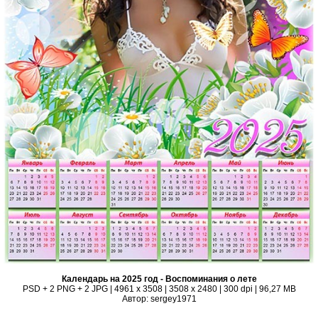
Календарь на 2025 год - Воспоминания о лете
PSD + 2 PNG + 2 JPG | 4961 x 3508 | 3508 x 2480 | 300 dpi | 96,27 MB
Автор: sergey1971