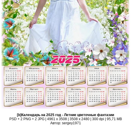
[b]Календарь на 2025 год - Летние цветочные фантазии
PSD + 2 PNG + 2 JPG | 4961 x 3508 | 3508 x 2480 | 300 dpi | 95,71 MB
Автор: sergey1971