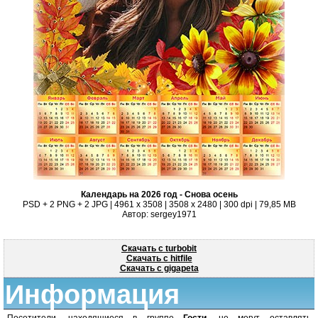
Календарь на 2026 год - Снова осень
PSD + 2 PNG + 2 JPG | 4961 x 3508 | 3508 x 2480 | 300 dpi | 79,85 MB
Автор: sergey1971
Скачать с turbobit
Скачать с hitfile
Скачать с gigapeta
Информация