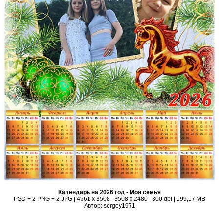
Календарь на 2026 год - Моя семья
PSD + 2 PNG + 2 JPG | 4961 x 3508 | 3508 x 2480 | 300 dpi | 199,17 MB
Автор: sergey1971