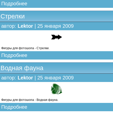
Подробнее
Стрелки
автор:
Lektor
| 25 января 2009
Фигуры для фотошопа - Стрелки.
Подробнее
Водная фауна
автор:
Lektor
| 25 января 2009
Фигуры для фотошопа - Водная фауна.
Подробнее