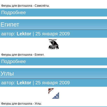
Фигуры для фотошопа - Самолёты.
Подробнее
Египет
автор:
Lektor
| 25 января 2009
Фигуры для фотошопа - Египет.
Подробнее
Углы
автор:
Lektor
| 25 января 2009
Фигуры для фотошопа - Углы.