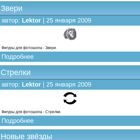
Звери
автор:
Lektor
| 25 января 2009
Фигуры для фотошопа - Звери.
Подробнее
Стрелки
автор:
Lektor
| 25 января 2009
Фигуры для фотошопа - Стрелки.
Подробнее
Новые звёзды