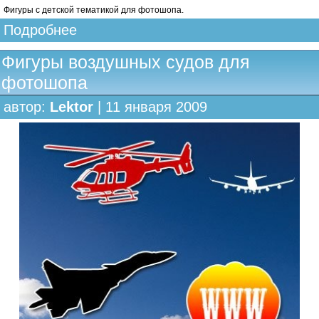
Фигуры c детской тематикой для фотошопа.
Подробнее
Фигуры воздушных судов для
фотошопа
автор:
Lektor
| 11 января 2009