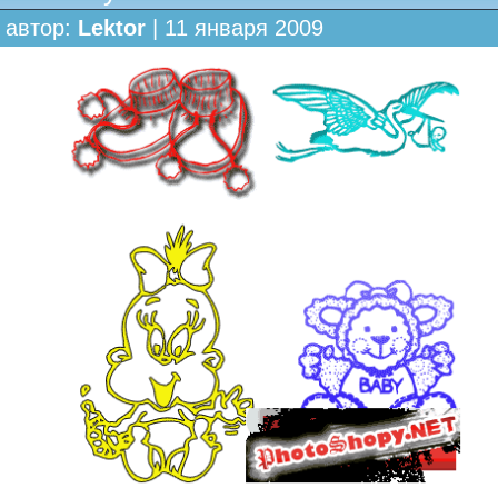
автор:
Lektor
| 11 января 2009