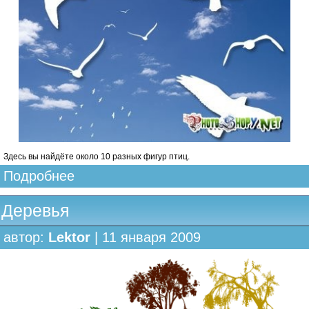
Здесь вы найдёте около 10 разных фигур птиц.
Подробнее
Деревья
автор:
Lektor
| 11 января 2009