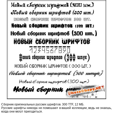
Сборник оригинальных русских шрифтов. 300 TTF, 12 МБ.
Русские шрифты никогда не помешают в вашей коллекции, ведь не знаешь,
когда они могут пригодиться.