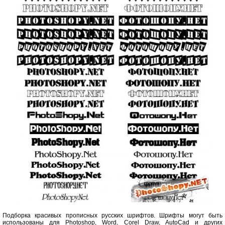
Подборка красивых прописных русских шрифтов. Шрифты могут быть
использованы для Photoshop, Word, Corel Draw, AutoCad и других