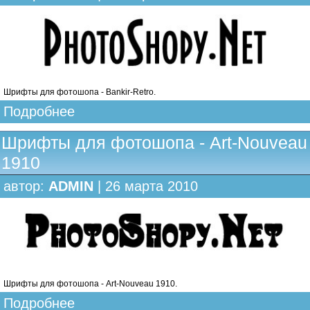
Шрифты для фотошопа - Bankir-Retro.
Подробнее
Шрифты для фотошопа - Art-Nouveau
1910
автор:
ADMIN
| 26 марта 2010
Шрифты для фотошопа - Art-Nouveau 1910.
Подробнее