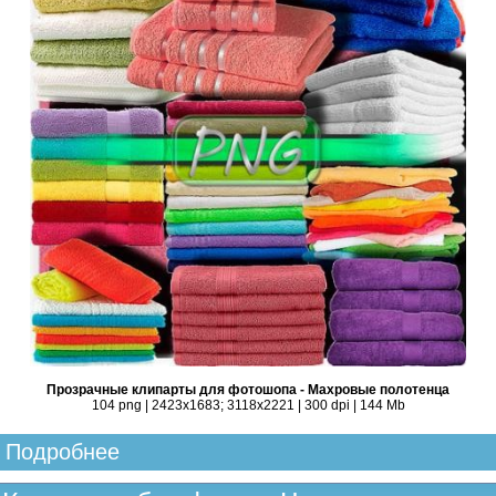
Прозрачные клипарты для фотошопа - Махровые полотенца
104 png | 2423x1683; 3118х2221 | 300 dpi | 144 Mb
Подробнее