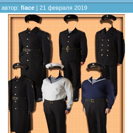
автор:
fiace
| 21 февраля 2019