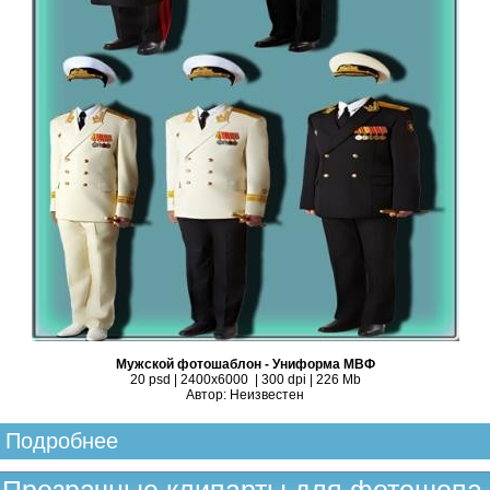
Мужской фотошаблон - Униформа МВФ
20 psd | 2400х6000 | 300 dpi | 226 Mb
Автор: Неизвестен
Подробнее