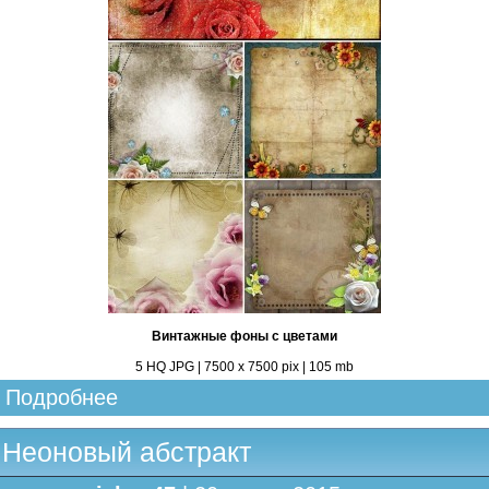
Винтажные фоны с цветами
5 HQ JPG | 7500 х 7500 pix | 105 mb
Подробнее
Неоновый абстракт