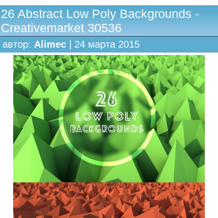
26 Abstract Low Poly Backgrounds -
Creativemarket 30536
автор:
Alimec
| 24 марта 2015