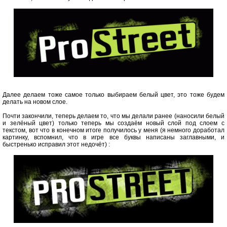
Далее делаем тоже самое только выбираем белый цвет, это тоже будем
делать на новом слое.
Почти закончили, теперь делаем то, что мы делали ранее (наносили белый
и зелёный цвет) только теперь мы создаём новый слой под слоем с
текстом, вот что в конечном итоге получилось у меня (я немного доработал
картинку, вспомнил, что в игре все буквы написаны заглавными, и
быстренько исправил этот недочёт) :