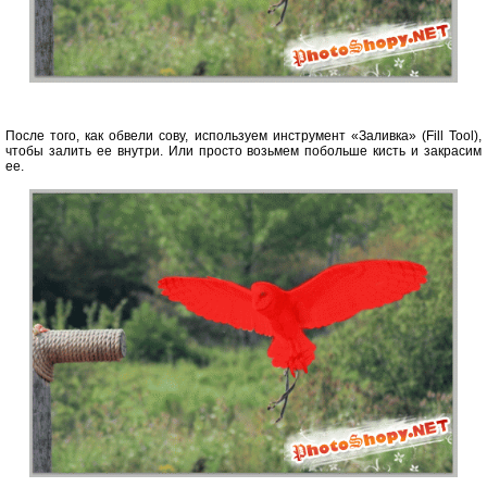
После того, как обвели сову, используем инструмент «Заливка» (Fill Tool),
чтобы залить ее внутри. Или просто возьмем побольше кисть и закрасим
ее.