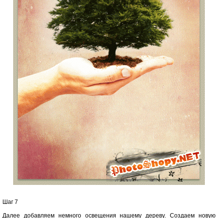
Шаг 7
Далее добавляем немного освещения нашему дереву. Создаем новую