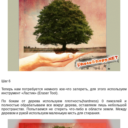
Шаг 6
Теперь нам потребуется немного кое-что затереть, для этого используем
инструмент «Ластик» (Eraser Tool).
По бокам от дерева используем плотность(hardness) 0 пикселей и
полностью обрабатываем все вокруг дерева, оставляем лишь небольшой
пространство. Попытаемся не стереть что-либо в области земли. Между
деревом и рукой используем маленькую кисть для стирания.