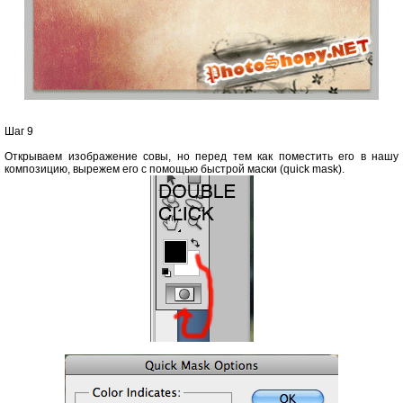
Шаг 9
Открываем изображение совы, но перед тем как поместить его в нашу
композицию, вырежем его с помощью быстрой маски (quick mask).