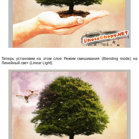
Теперь установим на этом слое Режим смешивания (Blending mode) на
Линейный свет (Linear Light).