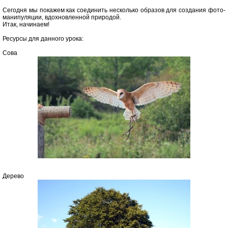
Сегодня мы покажем как соединить несколько образов для создания фото-
манипуляции, вдохновленной природой.
Итак, начинаем!
Ресурсы для данного урока:
Сова
Дерево