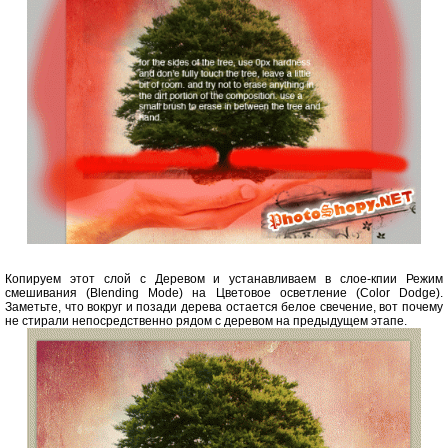
Копируем этот слой с Деревом и устанавливаем в слое-кпии Режим
смешивания (Blending Mode) на Цветовое осветление (Color Dodge).
Заметьте, что вокруг и позади дерева остается белое свечение, вот почему
не стирали непосредственно рядом с деревом на предыдущем этапе.