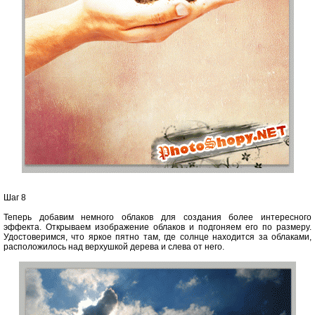
Шаг 8
Теперь добавим немного облаков для создания более интересного
эффекта. Открываем изображение облаков и подгоняем его по размеру.
Удостоверимся, что яркое пятно там, где солнце находится за облаками,
расположилось над верхушкой дерева и слева от него.