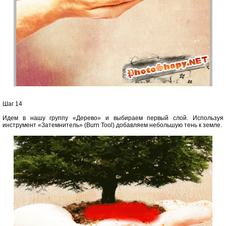
Шаг 14
Идем в нашу группу «Дерево» и выбираем первый слой. Используя
инструмент «Затемнитель» (Burn Tool) добавляем небольшую тень к земле.