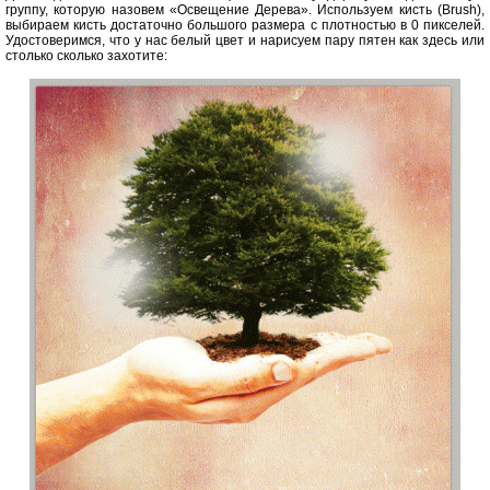
группу, которую назовем «Освещение Дерева». Используем кисть (Brush),
выбираем кисть достаточно большого размера с плотностью в 0 пикселей.
Удостоверимся, что у нас белый цвет и нарисуем пару пятен как здесь или
столько сколько захотите: