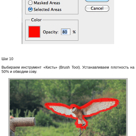
Шаг 10
Выбираем инструмент «Кисть» (Brush Tool). Устанавливаем плотность на
50% и обводим сову.