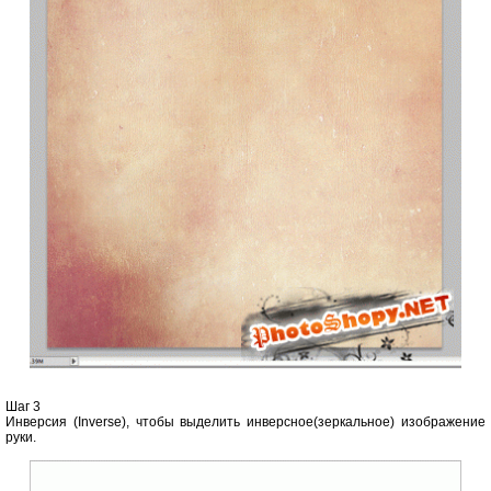
Шаг 3
Инверсия (Inverse), чтобы выделить инверсное(зеркальное) изображение
руки.