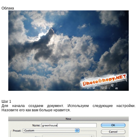
Облака
Шаг 1
Для начала создаем документ. Используем следующие настройки.
Назовите его как вам больше нравится.