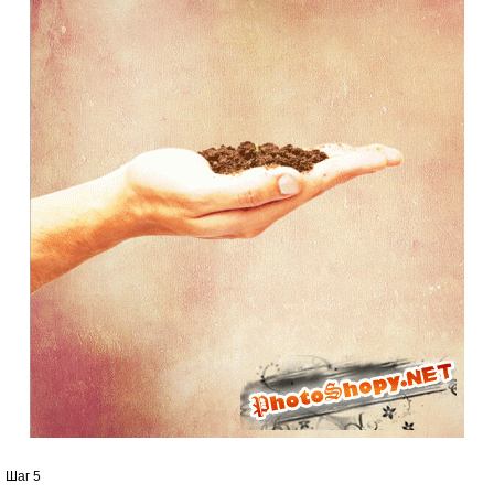
Шаг 5