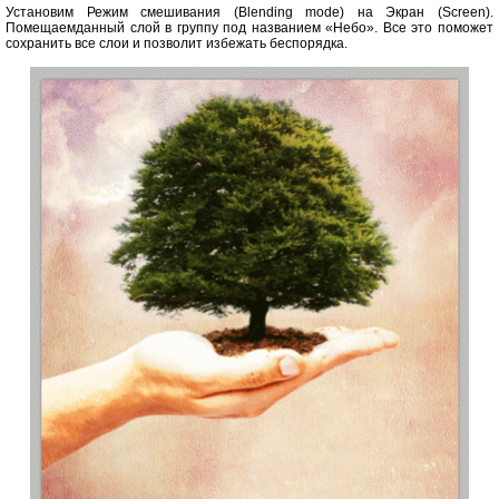
Установим Режим смешивания (Blending mode) на Экран (Screen).
Помещаемданный слой в группу под названием «Небо». Все это поможет
сохранить все слои и позволит избежать беспорядка.