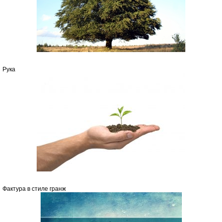
Рука
Фактура в стиле гранж