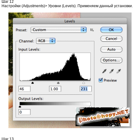
Шаг 12
Настройки (Adjustments)> Уровни (Levels). Применяем данный установки.
Шаг 13