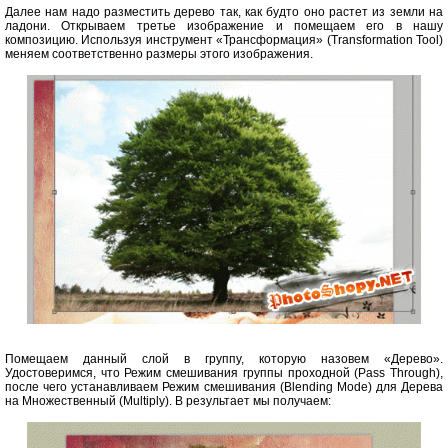
Далее нам надо разместить дерево так, как будто оно растет из земли на
ладони. Открываем третье изображение и помещаем его в нашу
композицию. Используя инструмент «Трансформация» (Transformation Tool)
меняем соответственно размеры этого изображения.
Помещаем данный слой в группу, которую назовем «Дерево».
Удостоверимся, что Режим смешивания группы проходной (Pass Through),
после чего устанавливаем Режим смешивания (Blending Mode) для Дерева
на Множественный (Multiply). В результает мы получаем: