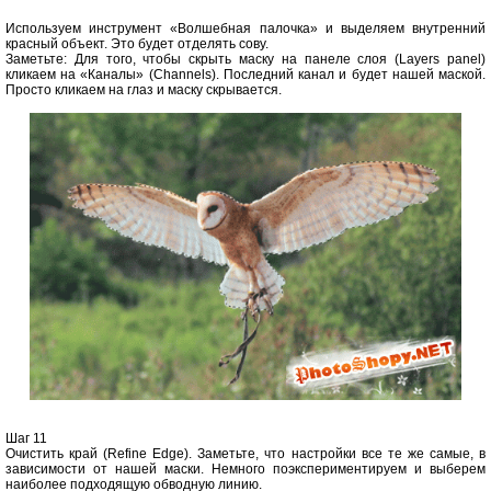
Используем инструмент «Волшебная палочка» и выделяем внутренний
красный объект. Это будет отделять сову.
Заметьте: Для того, чтобы скрыть маску на панеле слоя (Layers panel)
кликаем на «Каналы» (Channels). Последний канал и будет нашей маской.
Просто кликаем на глаз и маску скрывается.
Шаг 11
Очистить край (Refine Edge). Заметьте, что настройки все те же самые, в
зависимости от нашей маски. Немного поэкспериментируем и выберем
наиболее подходящую обводную линию.