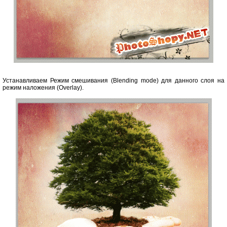
Устанавливаем Режим смешивания (Blending mode) для данного слоя на
режим наложения (Overlay).