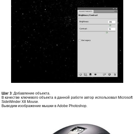
Шаг 3
: Добавление объекта.
В качестве ключевого объекта в данной работе автор использовал Microsoft
SideWinder X8 Mouse.
Выводим изображение мышки в Adobe Photoshop.