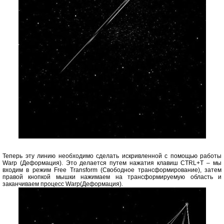
Теперь эту линию необходимо сделать искривленной с помощью работы
Warp (Деформация). Это делается путем нажатия клавиш CTRL+T – мы
входим в режим Free Transform (Свободное трансформирование), затем
правой кнопкой мышки нажимаем на трансформируемую область и
заканчиваем процесс Warp(Деформация).