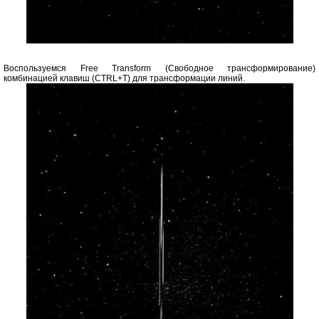
Воспользуемся Free Transform (Свободное трансформирование)
комбинацией клавиш (CTRL+T) для трансформации линий.