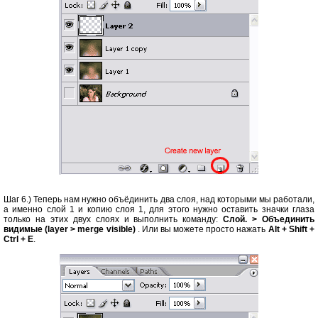
Шаг 6.) Теперь нам нужно объёдинить два слоя, над которыми мы работали,
а именно слой 1 и копию слоя 1, для этого нужно оставить значки глаза
только на этих двух слоях и выполнить команду:
Слой. > Объединить
видимые (layer > merge visible)
. Или вы можете просто нажать
Alt + Shift +
Ctrl + E
.