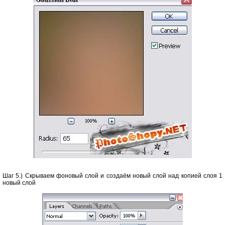
Шаг 5.) Скрываем фоновый слой и создаём новый слой над копией слоя 1
новый слой