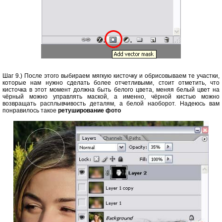
Шаг 9.) После этого выбираем мягкую кисточку и обрисовываем те участки,
которые нам нужно сделать более отчетливыми, стоит отметить, что
кисточка в этот момент должна быть белого цвета, меняя белый цвет на
чёрный можно управлять маской, а именно, чёрной кистью можно
возвращать расплывчивость деталям, а белой наоборот. Надеюсь вам
понравилось такое
ретуширование фото