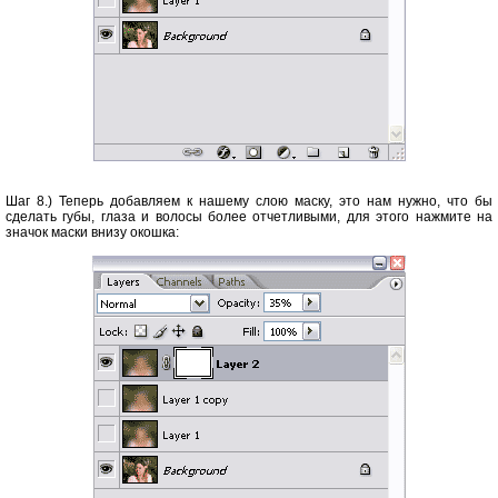
Шаг 8.) Теперь добавляем к нашему слою маску, это нам нужно, что бы
сделать губы, глаза и волосы более отчетливыми, для этого нажмите на
значок маски внизу окошка: